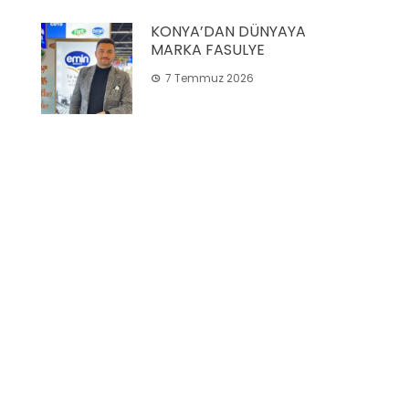
KONYA’DAN DÜNYAYA
MARKA FASULYE
7 Temmuz 2026