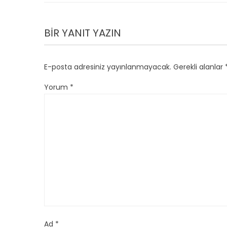
BIR YANIT YAZIN
E-posta adresiniz yayınlanmayacak.
Gerekli alanlar
Yorum
*
Ad
*