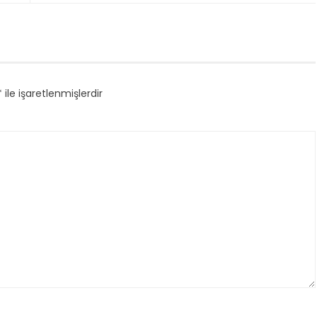
*
ile işaretlenmişlerdir