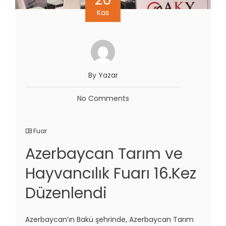
Kas
By Yazar
No Comments
Fuar
Azerbaycan Tarım ve
Hayvancılık Fuarı 16.Kez
Düzenlendi
Azerbaycan’ın Bakü şehrinde, Azerbaycan Tarım