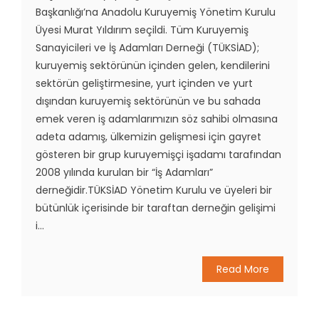
Başkanlığı’na Anadolu Kuruyemiş Yönetim Kurulu
Üyesi Murat Yıldırım seçildi. Tüm Kuruyemiş
Sanayicileri ve İş Adamları Derneği (TÜKSİAD);
kuruyemiş sektörünün içinden gelen, kendilerini
sektörün geliştirmesine, yurt içinden ve yurt
dışından kuruyemiş sektörünün ve bu sahada
emek veren iş adamlarımızın söz sahibi olmasına
adeta adamış, ülkemizin gelişmesi için gayret
gösteren bir grup kuruyemişçi işadamı tarafından
2008 yılında kurulan bir “İş Adamları”
derneğidir.TÜKSİAD Yönetim Kurulu ve üyeleri bir
bütünlük içerisinde bir taraftan derneğin gelişimi
i...
Read More