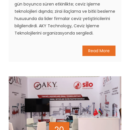
gün boyunca süren etkinlikte; ceviz işleme
teknolojileri dışında; zirai ilaçlama ve bitki besleme
hususunda da lider firmalar ceviz yetiştiricilerini
bilgilendirdi. AKY Technology, Ceviz İşleme
Teknolojilerini organizasyonda sergiledi.
Read More
20