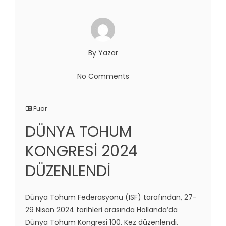
By Yazar
No Comments
Fuar
DÜNYA TOHUM
KONGRESİ 2024
DÜZENLENDİ
Dünya Tohum Federasyonu (ISF) tarafından, 27-
29 Nisan 2024 tarihleri arasında Hollanda’da
Dünya Tohum Kongresi 100. Kez düzenlendi.