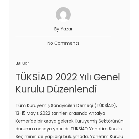
By Yazar
No Comments
Fuar
TÜKSİAD 2022 Yılı Genel
Kurulu Düzenlendi
Tüm Kuruyemiş Sanayicileri Derneği (TÜKSİAD),
13-15 Mayıs 2022 tarihleri arasında Antalya
Kemer’de bir araya gelerek Kuruyemiş Sektörünün
durumu masaya yatırıldı. TÜKSİAD Yönetim Kurulu
Seçiminin de yapıldığı buluşmada, Yönetim Kurulu