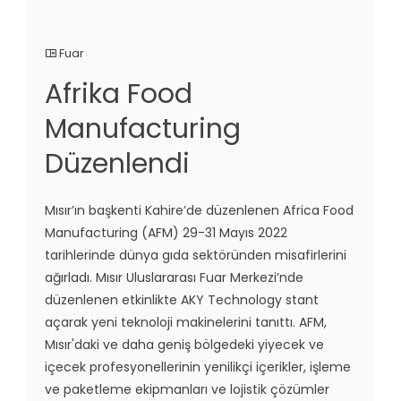
Fuar
Afrika Food
Manufacturing
Düzenlendi
Mısır’ın başkenti Kahire’de düzenlenen Africa Food
Manufacturing (AFM) 29-31 Mayıs 2022
tarihlerinde dünya gıda sektöründen misafirlerini
ağırladı. Mısır Uluslararası Fuar Merkezi’nde
düzenlenen etkinlikte AKY Technology stant
açarak yeni teknoloji makinelerini tanıttı. AFM,
Mısır'daki ve daha geniş bölgedeki yiyecek ve
içecek profesyonellerinin yenilikçi içerikler, işleme
ve paketleme ekipmanları ve lojistik çözümler