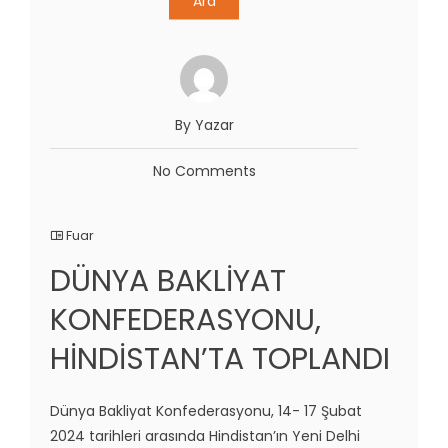
Ara
By Yazar
No Comments
Fuar
DÜNYA BAKLİYAT
KONFEDERASYONU,
HİNDİSTAN’TA TOPLANDI
Dünya Bakliyat Konfederasyonu, 14- 17 Şubat
2024 tarihleri arasında Hindistan’ın Yeni Delhi