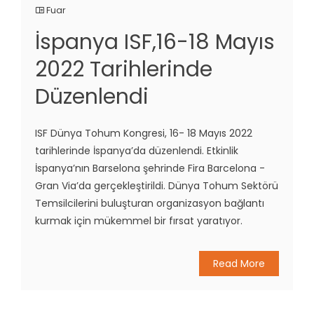
Fuar
İspanya ISF,16-18 Mayıs
2022 Tarihlerinde
Düzenlendi
ISF Dünya Tohum Kongresi, 16- 18 Mayıs 2022
tarihlerinde İspanya’da düzenlendi. Etkinlik
İspanya’nın Barselona şehrinde Fira Barcelona -
Gran Via’da gerçekleştirildi. Dünya Tohum Sektörü
Temsilcilerini buluşturan organizasyon bağlantı
kurmak için mükemmel bir fırsat yaratıyor.
Read More