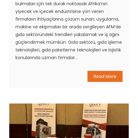
bulmaları için tek durak noktasıdır.Afrika’nın
yiyecek ve içecek endüstrisine yön veren
firmaların ihtiyaçlarına çözüm sunan; uygulama,
makine ve ekipmaları bir arada sergileyen AFM’de
gıda sektöründeki trendleri yakalamak ve iş ağını
güçlendirmek mümkün. Gıda sektörü, gıda işleme
teknolojileri, gıda paketleme teknolojileri ve lojistik
konularında uzman firmalar...
Read More