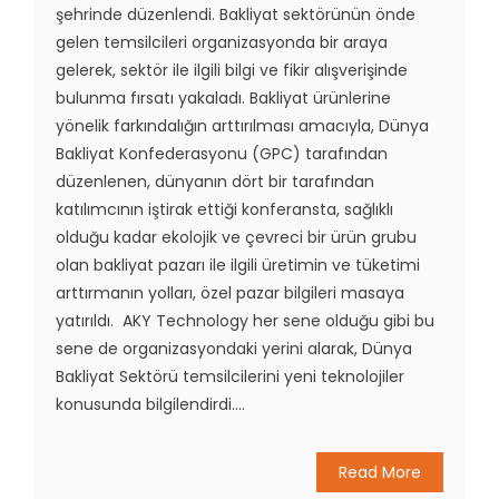
şehrinde düzenlendi. Bakliyat sektörünün önde
gelen temsilcileri organizasyonda bir araya
gelerek, sektör ile ilgili bilgi ve fikir alışverişinde
bulunma fırsatı yakaladı. Bakliyat ürünlerine
yönelik farkındalığın arttırılması amacıyla, Dünya
Bakliyat Konfederasyonu (GPC) tarafından
düzenlenen, dünyanın dört bir tarafından
katılımcının iştirak ettiği konferansta, sağlıklı
olduğu kadar ekolojik ve çevreci bir ürün grubu
olan bakliyat pazarı ile ilgili üretimin ve tüketimi
arttırmanın yolları, özel pazar bilgileri masaya
yatırıldı. AKY Technology her sene olduğu gibi bu
sene de organizasyondaki yerini alarak, Dünya
Bakliyat Sektörü temsilcilerini yeni teknolojiler
konusunda bilgilendirdi....
Read More