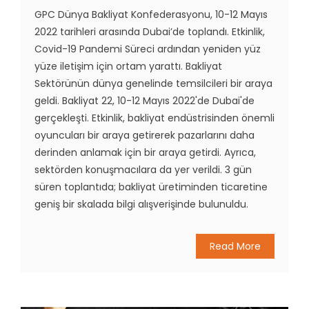
GPC Dünya Bakliyat Konfederasyonu, 10-12 Mayıs
2022 tarihleri arasında Dubai’de toplandı. Etkinlik,
Covid-19 Pandemi Süreci ardından yeniden yüz
yüze iletişim için ortam yarattı. Bakliyat
Sektörünün dünya genelinde temsilcileri bir araya
geldi. Bakliyat 22, 10-12 Mayıs 2022'de Dubai'de
gerçekleşti. Etkinlik, bakliyat endüstrisinden önemli
oyuncuları bir araya getirerek pazarlarını daha
derinden anlamak için bir araya getirdi. Ayrıca,
sektörden konuşmacılara da yer verildi. 3 gün
süren toplantıda; bakliyat üretiminden ticaretine
geniş bir skalada bilgi alışverişinde bulunuldu.
Read More