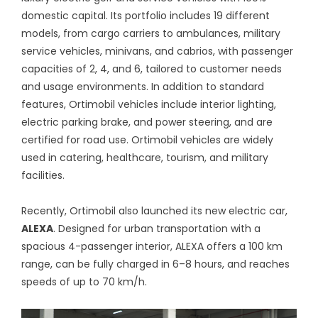
domestic capital. Its portfolio includes 19 different
models, from cargo carriers to ambulances, military
service vehicles, minivans, and cabrios, with passenger
capacities of 2, 4, and 6, tailored to customer needs
and usage environments. In addition to standard
features, Ortimobil vehicles include interior lighting,
electric parking brake, and power steering, and are
certified for road use. Ortimobil vehicles are widely
used in catering, healthcare, tourism, and military
facilities.
Recently, Ortimobil also launched its new electric car,
ALEXA
. Designed for urban transportation with a
spacious 4-passenger interior, ALEXA offers a 100 km
range, can be fully charged in 6–8 hours, and reaches
speeds of up to 70 km/h.