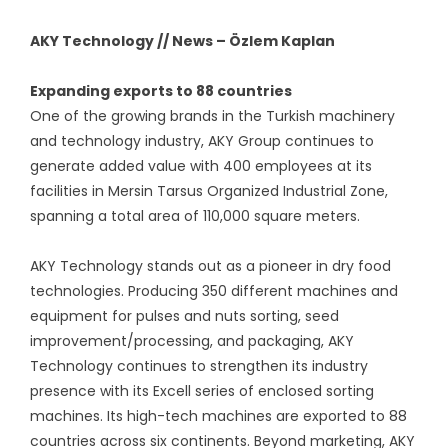
AKY Technology // News – Özlem Kaplan
Expanding exports to 88 countries
One of the growing brands in the Turkish machinery
and technology industry, AKY Group continues to
generate added value with 400 employees at its
facilities in Mersin Tarsus Organized Industrial Zone,
spanning a total area of 110,000 square meters.
AKY Technology stands out as a pioneer in dry food
technologies. Producing 350 different machines and
equipment for pulses and nuts sorting, seed
improvement/processing, and packaging, AKY
Technology continues to strengthen its industry
presence with its Excell series of enclosed sorting
machines. Its high-tech machines are exported to 88
countries across six continents. Beyond marketing, AKY