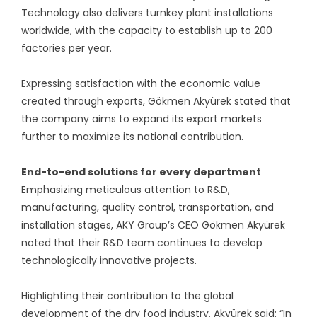
Technology also delivers turnkey plant installations
worldwide, with the capacity to establish up to 200
factories per year.
Expressing satisfaction with the economic value
created through exports, Gökmen Akyürek stated that
the company aims to expand its export markets
further to maximize its national contribution.
End-to-end solutions for every department
Emphasizing meticulous attention to R&D,
manufacturing, quality control, transportation, and
installation stages, AKY Group’s CEO Gökmen Akyürek
noted that their R&D team continues to develop
technologically innovative projects.
Highlighting their contribution to the global
development of the dry food industry, Akyürek said: “In