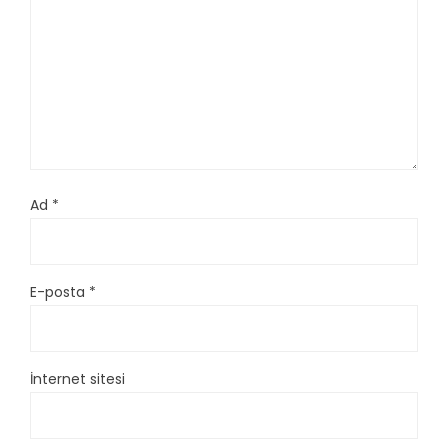
Ad
*
E-posta
*
İnternet sitesi