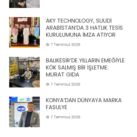
AKY TECHNOLOGY, SUUDİ
ARABİSTAN’DA 3 HATLIK TESİS
KURULUMUNA İMZA ATIYOR
7 Temmuz 2026
BALIKESİR’DE YILLARIN EMEĞİYLE
KÖK SALMIŞ BİR İŞLETME:
MURAT GIDA
7 Temmuz 2026
KONYA’DAN DÜNYAYA MARKA
FASULYE
7 Temmuz 2026