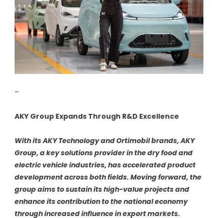
–
AKY Group Expands Through R&D Excellence
With its AKY Technology and Ortimobil brands, AKY
Group, a key solutions provider in the dry food and
electric vehicle industries, has accelerated product
development across both fields. Moving forward, the
group aims to sustain its high-value projects and
enhance its contribution to the national economy
through increased influence in export markets.