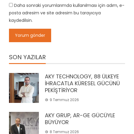
Daha sonraki yorumlarımda kullanılması için adım, e-
posta adresim ve site adresim bu tarayıcıya
kaydedilsin.
SON YAZILAR
AKY TECHNOLOGY, 88 ÜLKEYE
İHRACATLA KÜRESEL GÜCÜNÜ
PEKİŞTİRİYOR
9 Temmuz 2026
AKY GRUP, AR-GE GÜCÜYLE
BÜYÜYOR
8 Temmuz 2026