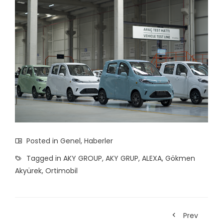
Posted in
Genel
,
Haberler
Tagged in
AKY GROUP
,
AKY GRUP
,
ALEXA
,
Gökmen
Akyürek
,
Ortimobil
Prev