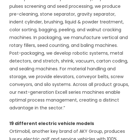
pulses screening and seed processing, we produce
pre-cleaning, stone separator, gravity separator,
indent cylinder, brushing, liquid & powder treatment,
color sorting, bagging, peeling, and walnut cracking
machines. In packaging, we manufacture vertical and
rotary fillers, seed counting, and baling machines.
Post-packaging, we develop robotic systems, metal
detectors, and stretch, shrink, vacuum, carton coding,
and sealing machines. For material handling and
storage, we provide elevators, conveyor belts, screw
conveyors, and silo systems. Across all product groups,
our next-generation Excell series machines enable
optimal process management, creating a distinct
advantage in the sector.”
19 different electric vehicle models
Ortimobil, another key brand of AKY Group, produces
luxury electric golf and service vehicles with 100%