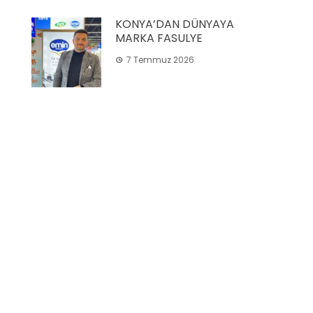
KONYA’DAN DÜNYAYA
MARKA FASULYE
7 Temmuz 2026