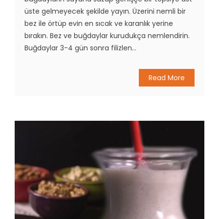
üste gelmeyecek şekilde yayın. Üzerini nemli bir
bez ile örtüp evin en sıcak ve karanlık yerine
bırakın. Bez ve buğdaylar kurudukça nemlendirin.
Buğdaylar 3-4 gün sonra filizlen...
Read More