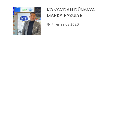
KONYA’DAN DÜNYAYA
MARKA FASULYE
7 Temmuz 2026