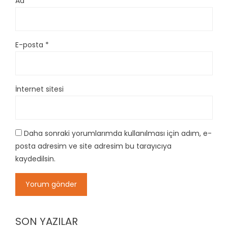
Ad
*
E-posta
*
İnternet sitesi
Daha sonraki yorumlarımda kullanılması için adım, e-
posta adresim ve site adresim bu tarayıcıya
kaydedilsin.
SON YAZILAR