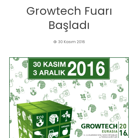
Growtech Fuarı
Başladı
30 Kasım 2016