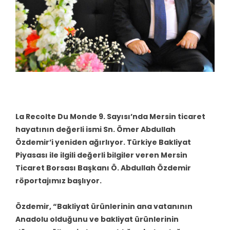
La Recolte Du Monde 9. Sayısı’nda Mersin ticaret
hayatının değerli ismi Sn. Ömer Abdullah
Özdemir’i yeniden ağırlıyor. Türkiye Bakliyat
Piyasası ile ilgili değerli bilgiler veren Mersin
Ticaret Borsası Başkanı Ö. Abdullah Özdemir
röportajımız başlıyor.
Özdemir, “Bakliyat ürünlerinin ana vatanının
Anadolu olduğunu ve bakliyat ürünlerinin