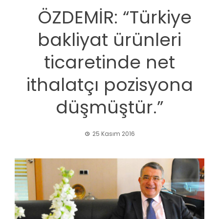
ÖZDEMİR: “Türkiye
bakliyat ürünleri
ticaretinde net
ithalatçı pozisyona
düşmüştür.”
25 Kasım 2016