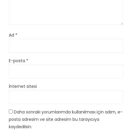
Ad
*
E-posta
*
İnternet sitesi
Daha sonraki yorumlarımda kullanılması için adım, e-
posta adresim ve site adresim bu tarayıcıya
kaydedilsin.