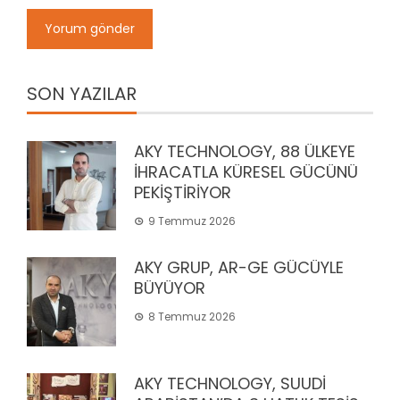
SON YAZILAR
AKY TECHNOLOGY, 88 ÜLKEYE
İHRACATLA KÜRESEL GÜCÜNÜ
PEKİŞTİRİYOR
9 Temmuz 2026
AKY GRUP, AR-GE GÜCÜYLE
BÜYÜYOR
8 Temmuz 2026
AKY TECHNOLOGY, SUUDİ