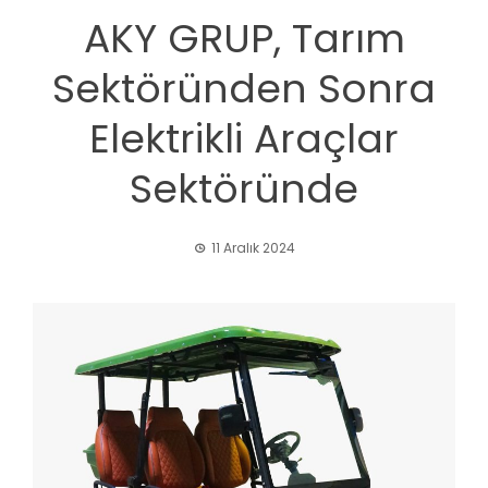
AKY GRUP, Tarım
Sektöründen Sonra
Elektrikli Araçlar
Sektöründe
11 Aralık 2024