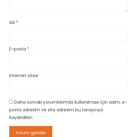
Ad
*
E-posta
*
İnternet sitesi
Daha sonraki yorumlarımda kullanılması için adım, e-
posta adresim ve site adresim bu tarayıcıya
kaydedilsin.