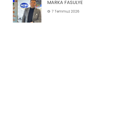
MARKA FASULYE
7 Temmuz 2026