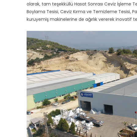
olarak, tam teşekküllü Hasat Sonrası Ceviz İşleme Te
Boylama Tesisi, Ceviz Kırma ve Temizleme Tesisi, Pa
kuruyemiş makinelerine de ağırlık vererek inovatif te