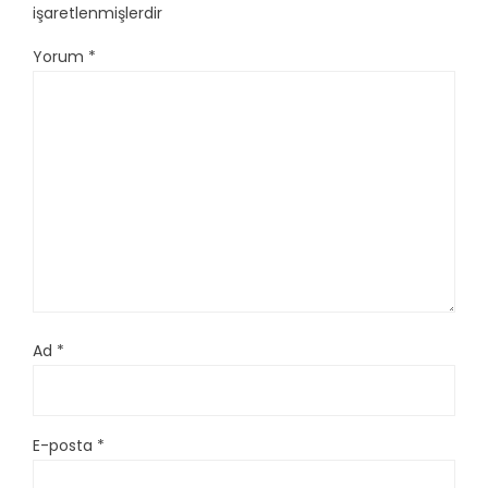
işaretlenmişlerdir
Yorum
*
Ad
*
E-posta
*