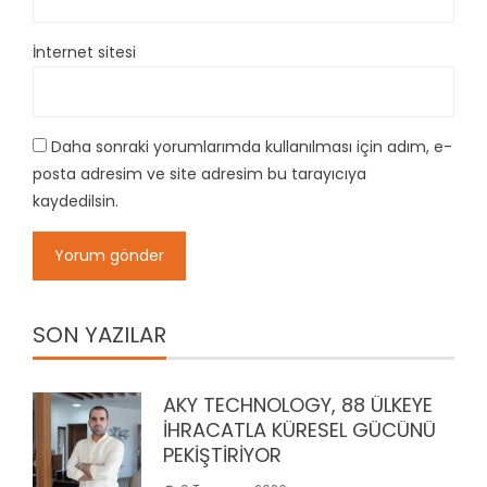
İnternet sitesi
Daha sonraki yorumlarımda kullanılması için adım, e-
posta adresim ve site adresim bu tarayıcıya
kaydedilsin.
SON YAZILAR
AKY TECHNOLOGY, 88 ÜLKEYE
İHRACATLA KÜRESEL GÜCÜNÜ
PEKİŞTİRİYOR