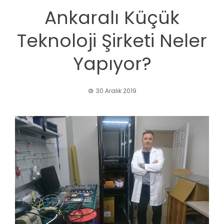
Ankaralı Küçük
Teknoloji Şirketi Neler
Yapıyor?
30 Aralık 2019