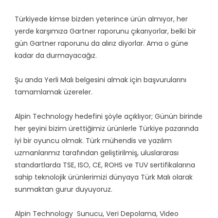
Türkiyede kimse bizden yeterince ürün almıyor, her
yerde karşımıza Gartner raporunu çıkarıyorlar, belki bir
gün Gartner raporunu da alırız diyorlar. Ama o güne
kadar da durmayacağız.
Şu anda Yerli Malı belgesini almak için başvurularını
tamamlamak üzereler.
Alpin Technology hedefini şöyle açıklıyor; Günün birinde
her şeyini bizim ürettiğimiz ürünlerle Türkiye pazarında
iyi bir oyuncu olmak. Türk mühendis ve yazılım
uzmanlarımız tarafından geliştirilmiş, uluslararası
standartlarda TSE, ISO, CE, ROHS ve TUV sertifikalarına
sahip teknolojik ürünlerimizi dünyaya Türk Malı olarak
sunmaktan gurur duyuyoruz.
Alpin Technology Sunucu, Veri Depolama, Video