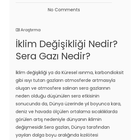
No Comments
Araştırma
İklim Değişikliği Nedir?
Sera Gazı Nedir?
İklim değişikliği ya da Küresel ısınma, karbondioksit
gibi ısıyı tutan gazların atmosferde artmasıyla
oluşan ve atmosfere salınan sera gazlarının
neden olduğu düşünülen sera etkisinin
sonucunda da, Dünya üzerinde yıl boyunca kara,
deniz ve havada ölçülen ortalama sıcaklıklarda
görülen artış nedeniyle dünyanın iklimin
değişmesidir.Sera gazları, Dünya tarafından
yayılan dalga boyu aralığında kızılötesi