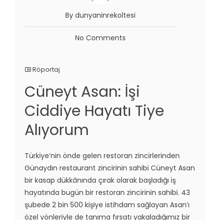
By dunyaninrekoltesi
No Comments
Röportaj
Cüneyt Asan: İşi
Ciddiye Hayatı Tiye
Alıyorum
Türkiye’nin önde gelen restoran zincirlerinden
Günaydın restaurant zincirinin sahibi Cüneyt Asan
bir kasap dükkânında çırak olarak başladığı iş
hayatında bugün bir restoran zincirinin sahibi. 43
şubede 2 bin 500 kişiye istihdam sağlayan Asan’ı
özel yönleriyle de tanıma fırsatı yakaladığımız bir