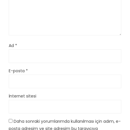
Ad
*
E-posta
*
İnternet sitesi
Daha sonraki yorumlarımda kullanılması için adım, e-
posta adresim ve site adresim bu tarayıcıya