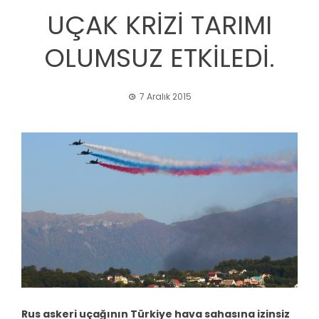
UÇAK KRİZİ TARIMI
OLUMSUZ ETKİLEDİ.
7 Aralık 2015
Rus askeri uçağının Türkiye hava sahasına izinsiz