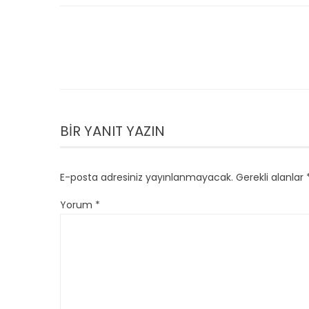
BIR YANIT YAZIN
E-posta adresiniz yayınlanmayacak.
Gerekli alanlar
Yorum
*