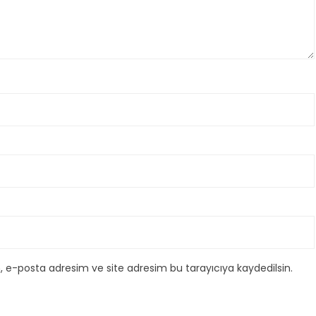
, e-posta adresim ve site adresim bu tarayıcıya kaydedilsin.