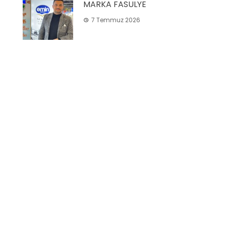
MARKA FASULYE
7 Temmuz 2026