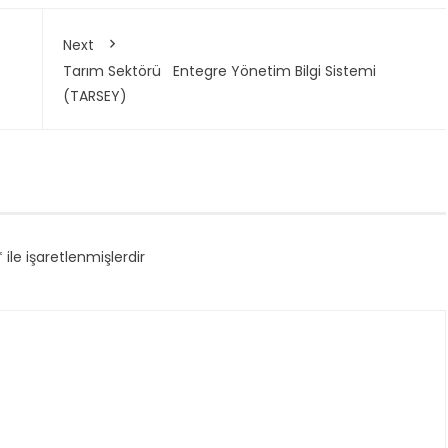
Next
Tarım Sektörü Entegre Yönetim Bilgi Sistemi
(TARSEY)
*
ile işaretlenmişlerdir