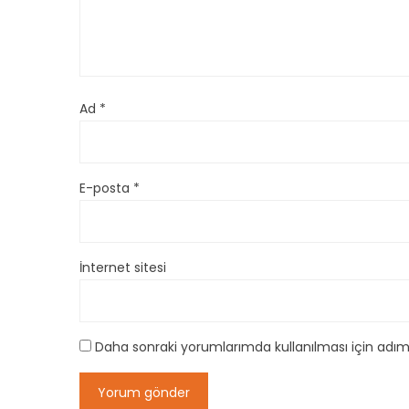
Ad
*
E-posta
*
İnternet sitesi
Daha sonraki yorumlarımda kullanılması için adım