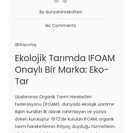
By dunyaninrekoltesi
No Comments
Röportaj
Ekolojik Tarımda IFOAM
Onaylı Bir Marka: Eko-
Tar
Uluslararası Organik Tarım Hareketleri
Federasyonu (IFOAM) dünyada ekolojik üretime
ilişkin kuralları ilk olarak tanımlayan ve yazıya
döken kuruluştur. 1972'de kurulan IFOAM, organik
tarım hareketlerinin ihtiyaç duyduğu hizmetlerin,