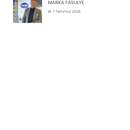
MARKA FASULYE
7 Temmuz 2026