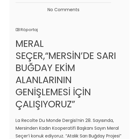
No Comments
Röportaj
MERAL
SEÇER,“MERSİN’DE SARI
BUĞDAY EKİM
ALANLARININ
GENİŞLEMESİ İÇİN
ÇALIŞIYORUZ”
La Recolte Du Monde Dergisi’nin 28. Sayısında,
Mersinden Kadın Kooperatifi Başkanı Sayın Meral
Seçer’i konuk ediyoruz. “Atalık Sarı Buğday Projesi”