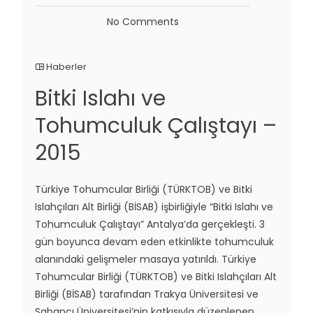
No Comments
Haberler
Bitki Islahı ve
Tohumculuk Çalıştayı –
2015
Türkiye Tohumcular Birliği (TÜRKTOB) ve Bitki
Islahçıları Alt Birliği (BİSAB) işbirliğiyle “Bitki Islahı ve
Tohumculuk Çalıştayı” Antalya’da gerçekleşti. 3
gün boyunca devam eden etkinlikte tohumculuk
alanındaki gelişmeler masaya yatırıldı. Türkiye
Tohumcular Birliği (TÜRKTOB) ve Bitki Islahçıları Alt
Birliği (BİSAB) tarafından Trakya Üniversitesi ve
Sabancı Üniversitesi’nin katkısıyla düzenlenen,