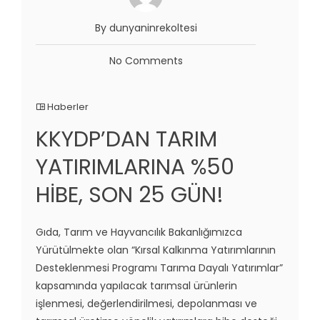
By dunyaninrekoltesi
No Comments
Haberler
KKYDP’DAN TARIM
YATIRIMLARINA %50
HİBE, SON 25 GÜN!
Gıda, Tarım ve Hayvancılık Bakanlığımızca
Yürütülmekte olan “Kırsal Kalkınma Yatırımlarının
Desteklenmesi Programı Tarıma Dayalı Yatırımlar”
kapsamında yapılacak tarımsal ürünlerin
işlenmesi, değerlendirilmesi, depolanması ve