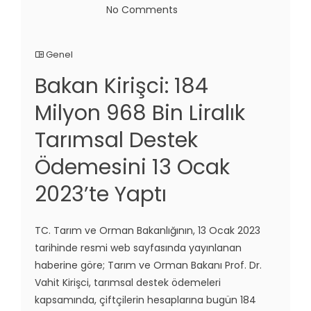
No Comments
Genel
Bakan Kirişci: 184
Milyon 968 Bin Liralık
Tarımsal Destek
Ödemesini 13 Ocak
2023’te Yaptı
TC. Tarım ve Orman Bakanlığının, 13 Ocak 2023
tarihinde resmi web sayfasında yayınlanan
haberine göre; Tarım ve Orman Bakanı Prof. Dr.
Vahit Kirişci, tarımsal destek ödemeleri
kapsamında, çiftçilerin hesaplarına bugün 184