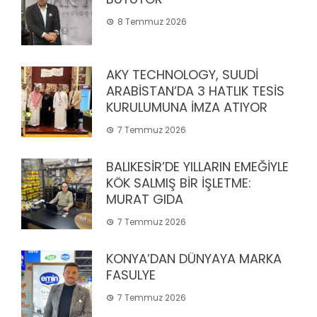
8 Temmuz 2026
AKY TECHNOLOGY, SUUDİ
ARABİSTAN’DA 3 HATLIK TESİS
KURULUMUNA İMZA ATIYOR
7 Temmuz 2026
BALIKESİR’DE YILLARIN EMEĞİYLE
KÖK SALMIŞ BİR İŞLETME:
MURAT GIDA
7 Temmuz 2026
KONYA’DAN DÜNYAYA MARKA
FASULYE
7 Temmuz 2026