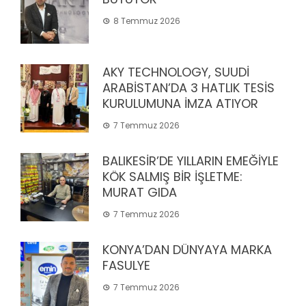
8 Temmuz 2026
AKY TECHNOLOGY, SUUDİ
ARABİSTAN’DA 3 HATLIK TESİS
KURULUMUNA İMZA ATIYOR
7 Temmuz 2026
BALIKESİR’DE YILLARIN EMEĞİYLE
KÖK SALMIŞ BİR İŞLETME:
MURAT GIDA
7 Temmuz 2026
KONYA’DAN DÜNYAYA MARKA
FASULYE
7 Temmuz 2026