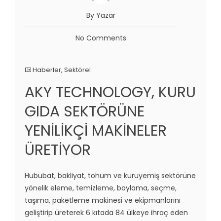
By Yazar
No Comments
Haberler
,
Sektörel
AKY TECHNOLOGY, KURU
GIDA SEKTÖRÜNE
YENİLİKÇİ MAKİNELER
ÜRETİYOR
Hububat, bakliyat, tohum ve kuruyemiş sektörüne
yönelik eleme, temizleme, boylama, seçme,
taşıma, paketleme makinesi ve ekipmanlarını
geliştirip üreterek 6 kıtada 84 ülkeye ihraç eden