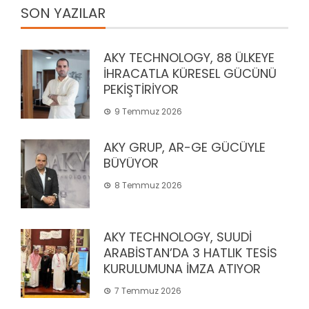
SON YAZILAR
AKY TECHNOLOGY, 88 ÜLKEYE
İHRACATLA KÜRESEL GÜCÜNÜ
PEKİŞTİRİYOR
9 Temmuz 2026
AKY GRUP, AR-GE GÜCÜYLE
BÜYÜYOR
8 Temmuz 2026
AKY TECHNOLOGY, SUUDİ
ARABİSTAN’DA 3 HATLIK TESİS
KURULUMUNA İMZA ATIYOR
7 Temmuz 2026