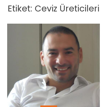
Etiket:
Ceviz Üreticileri