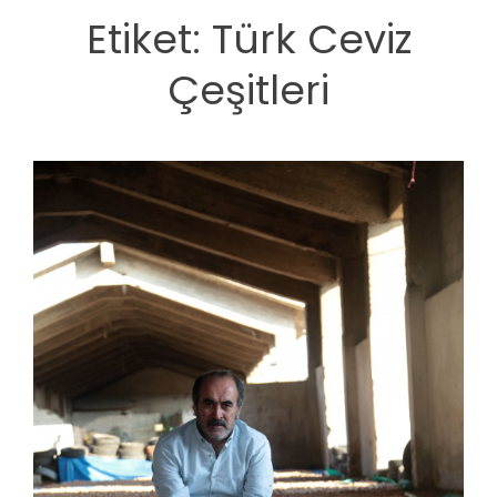
Etiket:
Türk Ceviz
Çeşitleri