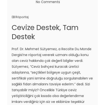
No Comments
Röportaj
Cevize Destek, Tam
Destek
Prof. Dr. Mehmet Sütyemez, a Recolte Du Monde
Dergisi’ne röportaj vererek uzmanı olduğu konu
olan ceviz hakkında çok değerli bilgiler verdi.
Sütyemez, “Ceviz bahçesi kuracak üretici
adaylarına, “seçtikleri bölgeye uygun çeşit,
sertifikalı yani ismine doğruluğu sorgulanabilen ve
sağlıklı fidan almalarını tavsiye ederim.” dedi. Sizi
tanıyabilir miyiz? Öncelikle Türkiye ceviz
yetiştiriciliğini çok kısada olsa değerlendirme
imkanı verdiğiniz için siz ve ekibinize teşekkür