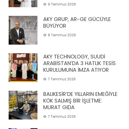
9 Temmuz 2026
AKY GRUP, AR-GE GÜCÜYLE
BÜYÜYOR
8 Temmuz 2026
AKY TECHNOLOGY, SUUDİ
ARABİSTAN’DA 3 HATLIK TESİS
KURULUMUNA İMZA ATIYOR
7 Temmuz 2026
BALIKESİR’DE YILLARIN EMEĞİYLE
KÖK SALMIŞ BİR İŞLETME:
MURAT GIDA
7 Temmuz 2026