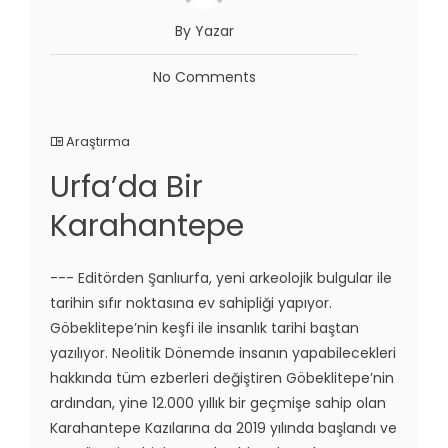
By Yazar
No Comments
Araştırma
Urfa’da Bir
Karahantepe
--- Editörden Şanlıurfa, yeni arkeolojik bulgular ile
tarihin sıfır noktasına ev sahipliği yapıyor.
Göbeklitepe’nin keşfi ile insanlık tarihi baştan
yazılıyor. Neolitik Dönemde insanın yapabilecekleri
hakkında tüm ezberleri değiştiren Göbeklitepe’nin
ardından, yine 12.000 yıllık bir geçmişe sahip olan
Karahantepe Kazılarına da 2019 yılında başlandı ve